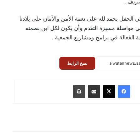
شريف .
ي الحفل بحمد لله على نعمة الأمن والأمان على بلادنا
ى مواصلة مسيرة التقدم وأن يكون لكل ابن بصمته
الفعالة في برامج ومشاريع الجمعية .
نسخ الرابط
فيسبوك
‫X
مشاركة عبر البريد
طباعة