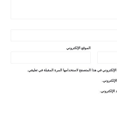
الموقع الإلكتروني
لإلكتروني في هذا المتصفح لاستخدامها المرة المقبلة في تعليقي.
لإلكتروني.
الإلكتروني.