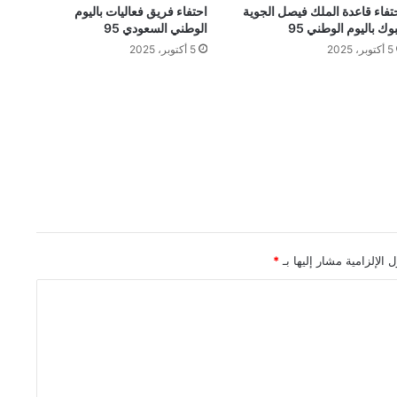
تفاء قاعدة الملك فيصل الجوية
احتفاء فريق فعاليات باليوم
بوك باليوم الوطني 95
الوطني السعودي 95
5 أكتوبر، 2025
5 أكتوبر، 2025
 الإلزامية مشار إليها بـ
*