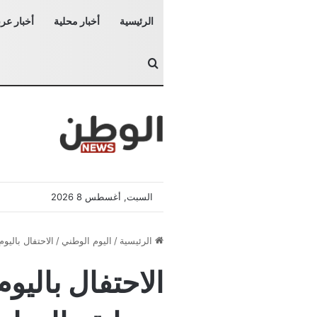
الرئيسية
أخبار محلية
أخبار عرب
بحث عن
السبت, أغسطس 8 2026
الرئيسية
/
اليوم الوطني
/
الاحتفال باليو
الاحتفال باليو