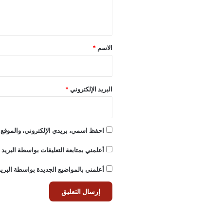
ل
ي
ق
*
الاسم
*
البريد الإلكتروني
*
احفظ اسمي، بريدي الإلكتروني، والموقع ا
أعلمني بمتابعة التعليقات بواسطة البريد ا
أعلمني بالمواضيع الجديدة بواسطة البريد 