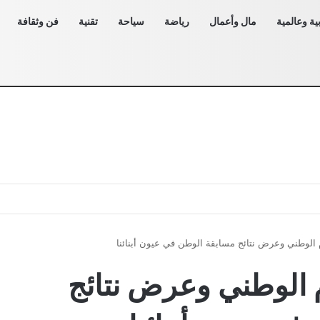
ية وعالمية
مال وأعمال
رياضة
سياحة
تقنية
فن وثقافة
م الوطني وعرض نتائج مسابقة الوطن في عيون أبنائنا
م الوطني وعرض نتائج