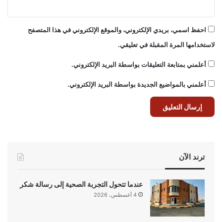
احفظ اسمي، بريدي الإلكتروني، والموقع الإلكتروني في هذا المتصفح
لاستخدامها المرة المقبلة في تعليقي.
أعلمني بمتابعة التعليقات بواسطة البريد الإلكتروني.
أعلمني بالمواضيع الجديدة بواسطة البريد الإلكتروني.
ترند الآن
عندما تتحول التجربة الصحية إلى رسالة شكر
4 أغسطس، 2026