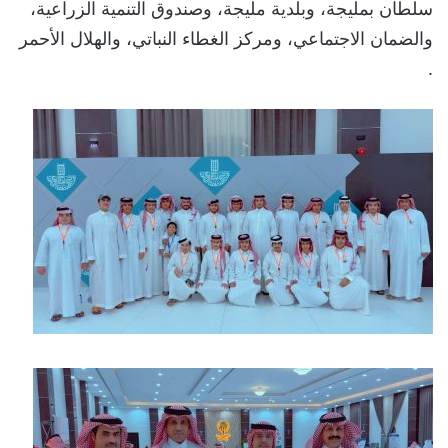
سلطان بمليجة، وبلدية مليجة، وصندوق التنمية الزراعية،
والضمان الاجتماعي، ومركز الغطاء النباتي، والهلال الأحمر
.