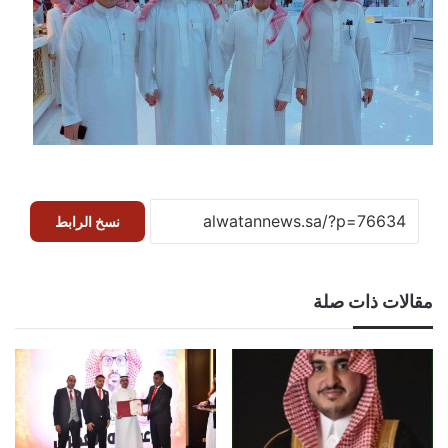
نسخ الرابط
مقالات ذات صلة