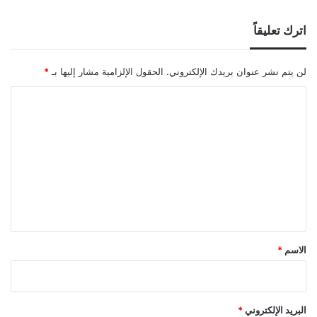
اترك تعليقاً
لن يتم نشر عنوان بريدك الإلكتروني.
الحقول الإلزامية مشار إليها بـ
*
ا
ل
ت
ع
ل
ي
ق
*
الاسم
*
البريد الإلكتروني
*