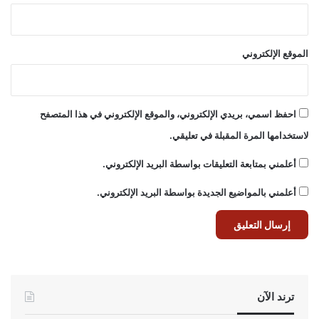
الموقع الإلكتروني
احفظ اسمي، بريدي الإلكتروني، والموقع الإلكتروني في هذا المتصفح
لاستخدامها المرة المقبلة في تعليقي.
أعلمني بمتابعة التعليقات بواسطة البريد الإلكتروني.
أعلمني بالمواضيع الجديدة بواسطة البريد الإلكتروني.
ترند الآن