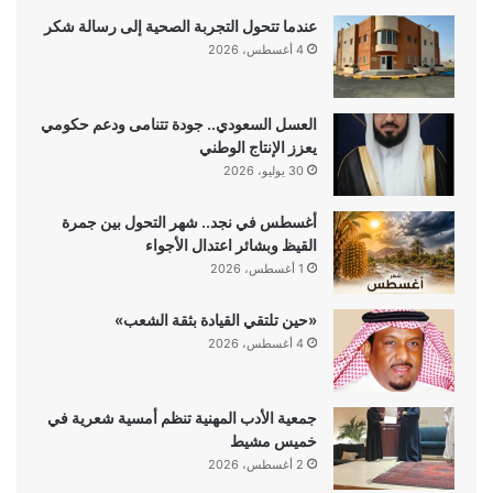
عندما تتحول التجربة الصحية إلى رسالة شكر
4 أغسطس، 2026
العسل السعودي.. جودة تتنامى ودعم حكومي
يعزز الإنتاج الوطني
30 يوليو، 2026
أغسطس في نجد.. شهر التحول بين جمرة
القيظ وبشائر اعتدال الأجواء
1 أغسطس، 2026
«حين تلتقي القيادة بثقة الشعب»
4 أغسطس، 2026
جمعية الأدب المهنية تنظم أمسية شعرية في
خميس مشيط
2 أغسطس، 2026