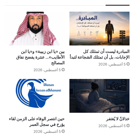
المبادرة ليست أن تمتلك كل
بين «يا ابن زبيبة» و«يا ابن
الإجابات، بل أن تمتلك الشجاعة لتبدأ
الأطايب»… عنترة يفضح نفاق
المصالح
5 أغسطس، 2026
5 أغسطس، 2026
خذلانٌ لا يُغتفر
حين انتصر الوفاء على الزمن لقاء
يؤرخ في سجل العمر
5 أغسطس، 2026
5 أغسطس، 2026