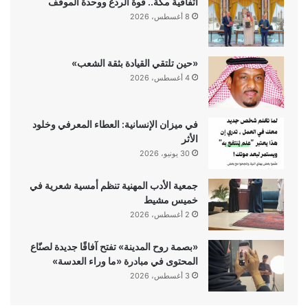
اتفاقية مكة.. قوة الردع ووحدة الموقف
8 أغسطس، 2026
«حين تلتقي القيادة بثقة الشعب»
4 أغسطس، 2026
في ميزان الإنسانية: العطاء المعرفي وخلود
الأثر
30 يونيو، 2026
جمعية الأدب المهنية تنظم أمسية شعرية في
خميس مشيط
2 أغسطس، 2026
«بصمة روح المدينة» تفتح آفاقًا جديدة لصنّاع
المحتوى في مبادرة «ما وراء العدسة»
3 أغسطس، 2026