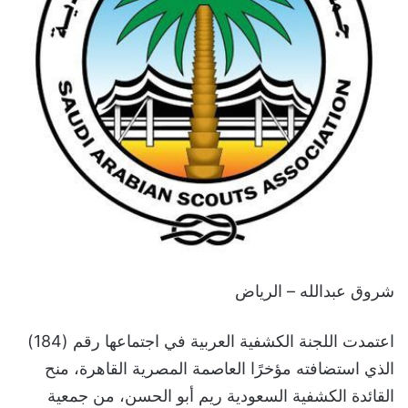
شروق عبدالله – الرياض
اعتمدت اللجنة الكشفية العربية في اجتماعها رقم (184)
الذي استضافته مؤخرًا العاصمة المصرية القاهرة، منح
القائدة الكشفية السعودية ريم أبو الحسن، من جمعية