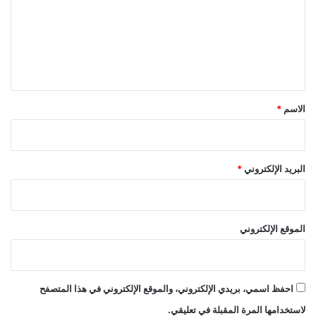
ع
ل
ي
ق
*
الاسم
*
البريد الإلكتروني
*
الموقع الإلكتروني
احفظ اسمي، بريدي الإلكتروني، والموقع الإلكتروني في هذا المتصفح
لاستخدامها المرة المقبلة في تعليقي.