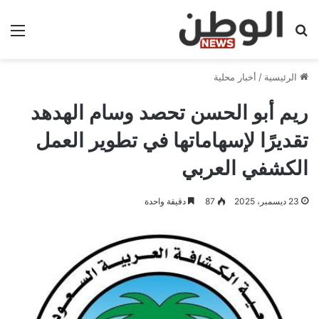
بحث عن
الق
الرئيسية
/
أخبار محلية
ريم أبو الحسن تحصد وسام الهدهد
تقديرًا لإسهاماتها في تطوير العمل
الكشفي العربي
23 ديسمبر، 2025
87
دقيقة واحدة