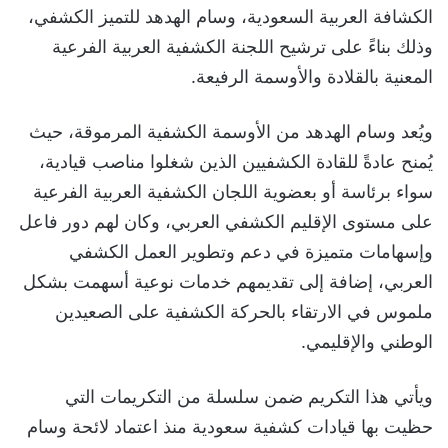
الكشافة العربية السعودية، وسام الهدهد للتميز الكشفي،
وذلك بناءً على ترشيح اللجنة الكشفية العربية الفرعية
المعنية بالقلادة والأوسمة الرفيعة.
ويُعد وسام الهدهد من الأوسمة الكشفية المرموقة، حيث
يُمنح عادةً للقادة الكشفيين الذين شغلوا مناصب قيادية،
سواء برئاسة أو بعضوية اللجان الكشفية العربية الفرعية
على مستوى الإقليم الكشفي العربي، وكان لهم دور فاعل
وإسهامات متميزة في دعم وتطوير العمل الكشفي
العربي، إضافة إلى تقديمهم خدمات نوعية أسهمت بشكل
ملموس في الارتقاء بالحركة الكشفية على الصعيدين
الوطني والإقليمي.
ويأتي هذا التكريم ضمن سلسلة من التكريمات التي
حظيت بها قيادات كشفية سعودية منذ اعتماد لائحة وسام