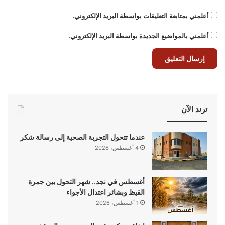
أعلمني بمتابعة التعليقات بواسطة البريد الإلكتروني.
أعلمني بالمواضيع الجديدة بواسطة البريد الإلكتروني.
ترند الآن
عندما تتحول التجربة الصحية إلى رسالة شكر
4 أغسطس، 2026
أغسطس في نجد.. شهر التحول بين جمرة
القيظ وبشائر اعتدال الأجواء
1 أغسطس، 2026