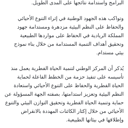
البرامج واستدامة نتائجها على المدى الطويل.
وتواكب هذه الجهود الوطنية في إثراء التنوع الأحيائي
والحفاظ على النظم البيئية مزدهرة ومستدامة جهود
المملكة الريادية في الحفاظ على مواردها الطبيعية
وتحقيق أهداف التنمية المستدامة من خلال بناء نموذج
بيئي مستدام.
يُذكر أن المركز الوطني لتنمية الحياة الفطرية يعمل منذ
تأسيسه على تنفيذ حزمة من الخطط الفاعلة لحماية
الحياة الفطرية والحفاظ على التنوع الأحيائي واستعادة
النظم البيئية وتعزيز استدامتها، بصفته الجهة المسؤولة عن
حماية وتنمية الحياة الفطرية وتحقيق التوازن البيئي والتنوع
الأحيائي من خلال إكثار الكائنات المهددة بالانقراض
وإطلاقها في بيئاتها الطبيعية.