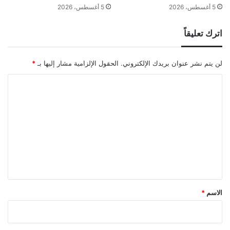
5 أغسطس، 2026
5 أغسطس، 2026
اترك تعليقاً
لن يتم نشر عنوان بريدك الإلكتروني.
الحقول الإلزامية مشار إليها بـ
*
ا
ل
ت
ع
ل
ي
ق
*
الاسم
*