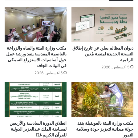
ديوان المظالم يعلن عن تاريخ إطلاق
مكتب وزارة البيئة والمياه والزراعة
النسخة الجديدة لمنصة مُعين
بالعاصمة المقدسة ينفذ ورشة عمل
الرقمية
حول أساسيات الاستزراع السمكي
في البيئات الجافة
5 أغسطس، 2026
5 أغسطس، 2026
مكتب وزارة البيئة بالعويقيلة ينفذ
انطلاق الدورة السادسة والأربعين
جولة ميدانية لتعزيز جودة وسلامة
لمسابقة الملك عبدالعزيز الدولية
التمور
للقرآن الكريم غدًا