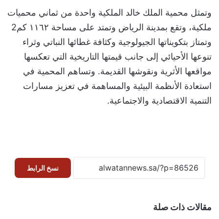
وتمثل محمية الملك خالد الملكية واحدة من ثماني محميات
ملكية، وتقع بمدينة الرياض وتمتد على مساحة ١١٦٢ كم2
وتمتاز بتكويناتها الجيولوجية وكثافة غطائها النباتي وثراء
تنوعها الأحيائي إلى جانب قيمتها التاريخية التي تعكسها
مواقعها الأثرية ونقوشها القديمة. وتساهم المحمية في
استعادة الأنظمة البيئية والمساهمة في تعزيز مسارات
التنمية الاقتصادية والاجتماعية.
نسخ الرابط
مقالات ذات صلة