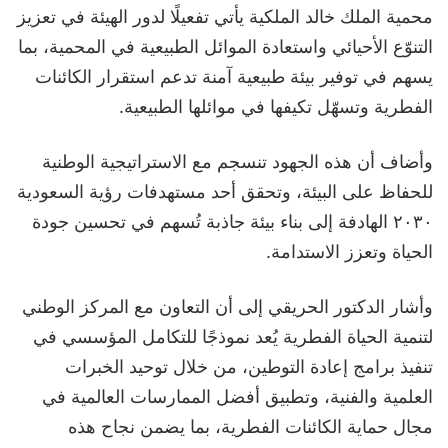
محمية الملك خالد الملكية يأتي تفعيلًا لدور الهيئة في تعزيز
التنوّع الأحيائي واستعادة الموائل الطبيعية في المحمية، بما
يسهم في توفير بيئة طبيعية آمنة تدعم استقرار الكائنات
الفطرية وتسهّل تكيفها في موائلها الطبيعية.
وأضاف أن هذه الجهود تنسجم مع الاستراتيجية الوطنية
للحفاظ على البيئة، وتحقق أحد مستهدفات رؤية السعودية
٢٠٣٠ الهادفة إلى بناء بيئة جاذبة تُسهم في تحسين جودة
الحياة وتعزز الاستدامة.
وأشار الدكتور الحريقي إلى أن التعاون مع المركز الوطني
لتنمية الحياة الفطرية يُعد نموذجًا للتكامل المؤسسي في
تنفيذ برامج إعادة التوطين، من خلال توحيد الخبرات
العلمية والفنية، وتطبيق أفضل الممارسات العالمية في
مجال حماية الكائنات الفطرية، بما يضمن نجاح هذه