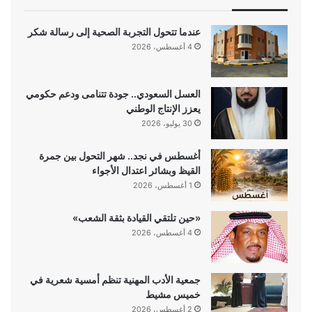
عندما تتحول التجربة الصحية إلى رسالة شكر
4 أغسطس، 2026
العسل السعودي.. جودة تتنامى ودعم حكومي
يعزز الإنتاج الوطني
30 يوليو، 2026
أغسطس في نجد.. شهر التحول بين جمرة
القيظ وبشائر اعتدال الأجواء
1 أغسطس، 2026
«حين تلتقي القيادة بثقة الشعب»
4 أغسطس، 2026
جمعية الأدب المهنية تنظم أمسية شعرية في
خميس مشيط
2 أغسطس، 2026