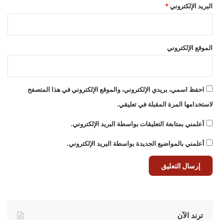
البريد الإلكتروني
*
الموقع الإلكتروني
احفظ اسمي، بريدي الإلكتروني، والموقع الإلكتروني في هذا المتصفح
لاستخدامها المرة المقبلة في تعليقي.
أعلمني بمتابعة التعليقات بواسطة البريد الإلكتروني.
أعلمني بالمواضيع الجديدة بواسطة البريد الإلكتروني.
ترند الآن