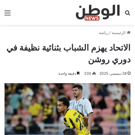
بحث عن
الق
الرئيسية
/
رياضة
الاتحاد يهزم الشباب بثنائية نظيفة في
دوري روشن
28 ديسمبر، 2025
330
دقيقة واحدة