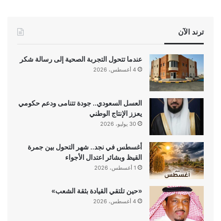
ترند الآن
عندما تتحول التجربة الصحية إلى رسالة شكر
4 أغسطس، 2026
العسل السعودي.. جودة تتنامى ودعم حكومي
يعزز الإنتاج الوطني
30 يوليو، 2026
أغسطس في نجد.. شهر التحول بين جمرة
القيظ وبشائر اعتدال الأجواء
1 أغسطس، 2026
«حين تلتقي القيادة بثقة الشعب»
4 أغسطس، 2026