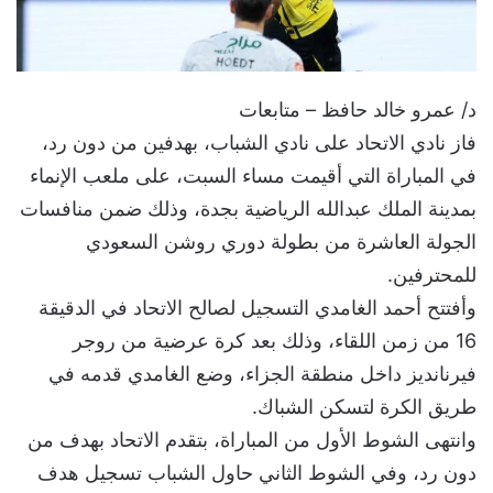
د/ عمرو خالد حافظ – متابعات
فاز نادي الاتحاد على نادي الشباب، بهدفين من دون رد،
في المباراة التي أقيمت مساء السبت، على ملعب الإنماء
بمدينة الملك عبدالله الرياضية بجدة، وذلك ضمن منافسات
الجولة العاشرة من بطولة دوري روشن السعودي
للمحترفين.
وأفتتح أحمد الغامدي التسجيل لصالح الاتحاد في الدقيقة
16 من زمن اللقاء، وذلك بعد كرة عرضية من روجر
فيرنانديز داخل منطقة الجزاء، وضع الغامدي قدمه في
طريق الكرة لتسكن الشباك.
وانتهى الشوط الأول من المباراة، بتقدم الاتحاد بهدف من
دون رد، وفي الشوط الثاني حاول الشباب تسجيل هدف