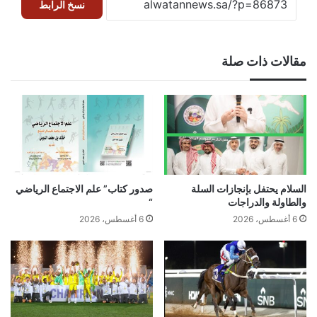
نسخ الرابط
مقالات ذات صلة
السلام يحتفل بإنجازات السلة
صدور كتاب” علم الاجتماع الرياضي
والطاولة والدراجات
“
6 أغسطس، 2026
6 أغسطس، 2026