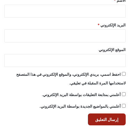
الاسم
*
البريد الإلكتروني
*
الموقع الإلكتروني
احفظ اسمي، بريدي الإلكتروني، والموقع الإلكتروني في هذا المتصفح
لاستخدامها المرة المقبلة في تعليقي.
أعلمني بمتابعة التعليقات بواسطة البريد الإلكتروني.
أعلمني بالمواضيع الجديدة بواسطة البريد الإلكتروني.