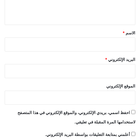
ل
ي
ق
*
الاسم
*
البريد الإلكتروني
*
الموقع الإلكتروني
احفظ اسمي، بريدي الإلكتروني، والموقع الإلكتروني في هذا المتصفح
لاستخدامها المرة المقبلة في تعليقي.
أعلمني بمتابعة التعليقات بواسطة البريد الإلكتروني.