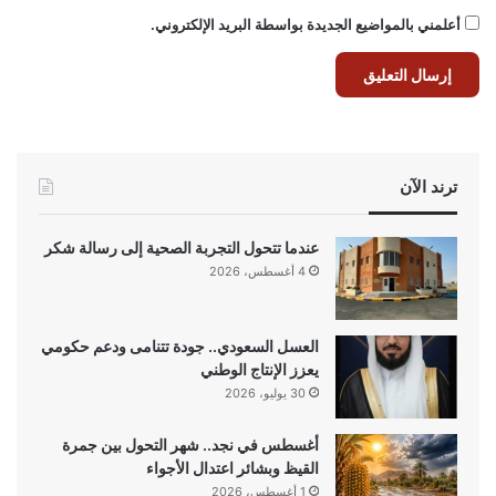
أعلمني بالمواضيع الجديدة بواسطة البريد الإلكتروني.
ترند الآن
عندما تتحول التجربة الصحية إلى رسالة شكر
4 أغسطس، 2026
العسل السعودي.. جودة تتنامى ودعم حكومي
يعزز الإنتاج الوطني
30 يوليو، 2026
أغسطس في نجد.. شهر التحول بين جمرة
القيظ وبشائر اعتدال الأجواء
1 أغسطس، 2026