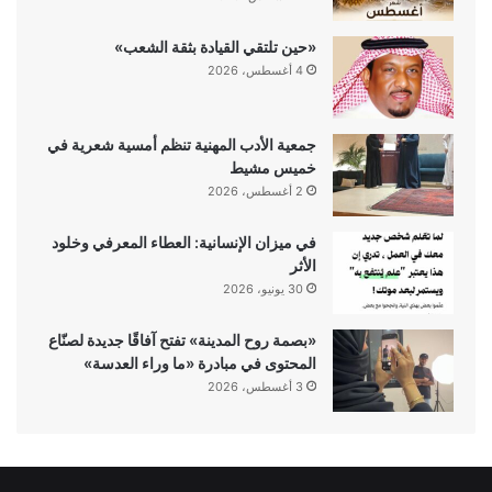
«حين تلتقي القيادة بثقة الشعب»
4 أغسطس، 2026
جمعية الأدب المهنية تنظم أمسية شعرية في
خميس مشيط
2 أغسطس، 2026
في ميزان الإنسانية: العطاء المعرفي وخلود
الأثر
30 يونيو، 2026
«بصمة روح المدينة» تفتح آفاقًا جديدة لصنّاع
المحتوى في مبادرة «ما وراء العدسة»
3 أغسطس، 2026