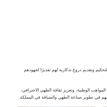
تحكيم وتقديم دروع تذكارية لهم تقديرًا لجهودهم
المواهب الوطنية، وتعزيز ثقافة الطهي الاحترافي،
يسهم في تطوير صناعة الطهي والضيافة في المملكة.