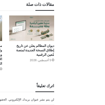
مقالات ذات صلة
ديوان المظالم يعلن عن تاريخ
مك
إطلاق النسخة الجديدة لمنصة
وا
مُعين الرقمية
ور
ال
5 أغسطس، 2026
ال
اترك تعليقاً
لن يتم نشر عنوان بريدك الإلكتروني.
الحقول