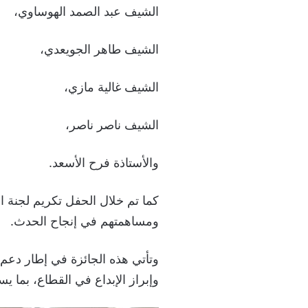
الشيف عبد الصمد الهوساوي،
الشيف طاهر الجويعدي،
الشيف غالية مازي،
الشيف ناصر ناصر،
والأستاذة فرح الأسعد.
كما تم خلال الحفل تكريم لجنة ال
ومساهمتهم في إنجاح الحدث.
وتأتي هذه الجائزة في إطار دعم 
وإبراز الإبداع في القطاع، بما 