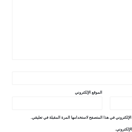
الموقع الإلكتروني
لإلكتروني في هذا المتصفح لاستخدامها المرة المقبلة في تعليقي.
لإلكتروني.