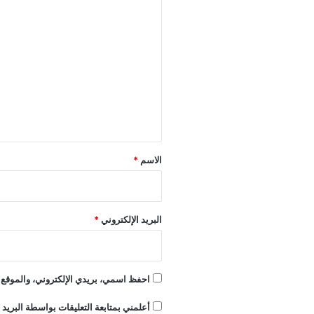
ا
ل
ت
ع
ل
ي
ق
*
الاسم
*
البريد الإلكتروني
*
احفظ اسمي، بريدي الإلكتروني، والموقع ا
أعلمني بمتابعة التعليقات بواسطة البريد ا