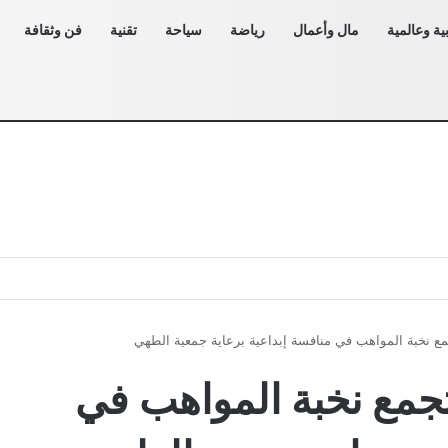
ية وعالمية
مال وأعمال
رياضة
سياحة
تقنية
فن وثقافة
ع نخبة المواهب في منافسة إبداعية برعاية جمعية الطهي
جمع نخبة المواهب في