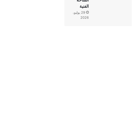
الفنية
29 يوليو،
2026