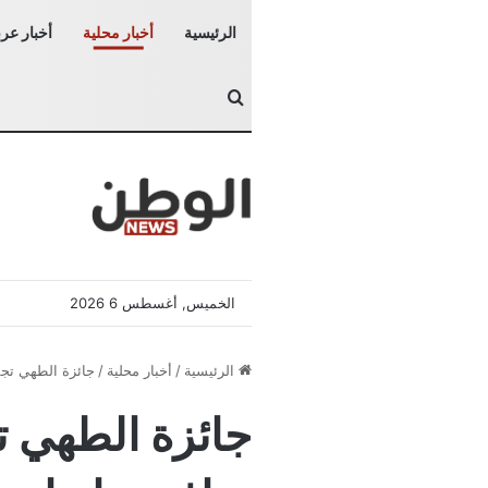
الرئيسية
أخبار محلية
أخبار عرب
بحث عن
الخميس, أغسطس 6 2026
الرئيسية
/
أخبار محلية
/
جائزة الطهي تجم
جائزة الطهي ت