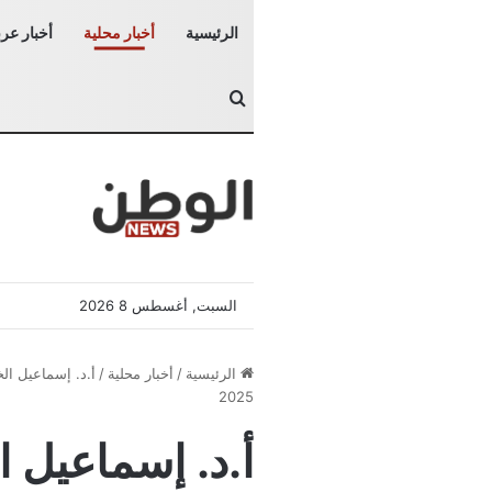
الرئيسية
أخبار محلية
أخبار عرب
بحث عن
السبت, أغسطس 8 2026
الرئيسية
/
أخبار محلية
/
أ.د. إسماعيل ال
2025
أ.د. إسماعيل 