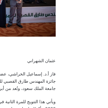
عثمان الشهراني
فاز أ.د. إسماعيل الخراشي، عضو 
جامعة الملك سعود، وتُعد من أب
ويأتي هذا التتويج للمرة الثانية 