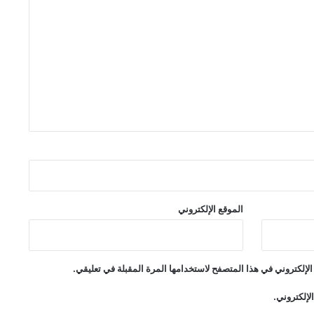
الموقع الإلكتروني
لإلكتروني في هذا المتصفح لاستخدامها المرة المقبلة في تعليقي.
لإلكتروني.