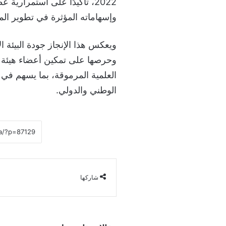
2022، تأكيدًا على استمرارية
وإسهاماته المؤثرة في تطوير الم
ويعكس هذا الإنجاز جودة البيئة ا
وحرصها على تمكين أعضاء هيئة ا
العلمية المرموقة، بما يسهم في تع
الوطني والدولي.
شاركها