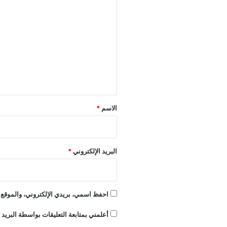
ل
ت
ع
ل
ي
ق
*
الاسم
*
البريد الإلكتروني
*
احفظ اسمي، بريدي الإلكتروني، والموقع ا
أعلمني بمتابعة التعليقات بواسطة البريد ا