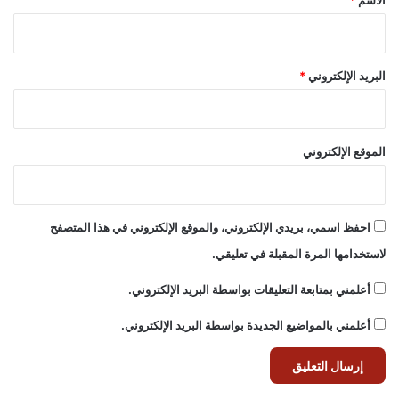
البريد الإلكتروني
*
الموقع الإلكتروني
احفظ اسمي، بريدي الإلكتروني، والموقع الإلكتروني في هذا المتصفح
لاستخدامها المرة المقبلة في تعليقي.
أعلمني بمتابعة التعليقات بواسطة البريد الإلكتروني.
أعلمني بالمواضيع الجديدة بواسطة البريد الإلكتروني.