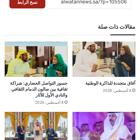
نسخ الرابط
مقالات ذات صلة
آفاق متجددة للذاكرة الوطنية
جسور التواصل الحضاري: شراكة
ثقافية بين صالون الدمام الثقافي
8 أغسطس، 2026
والنادي الأول للآثار
8 أغسطس، 2026