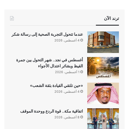
ترند الآن
عندما تتحول التجربة الصحية إلى رسالة شكر
4 أغسطس، 2026
أغسطس في نجد.. شهر التحول بين جمرة
القيظ وبشائر اعتدال الأجواء
1 أغسطس، 2026
«حين تلتقي القيادة بثقة الشعب»
4 أغسطس، 2026
اتفاقية مكة.. قوة الردع ووحدة الموقف
8 أغسطس، 2026