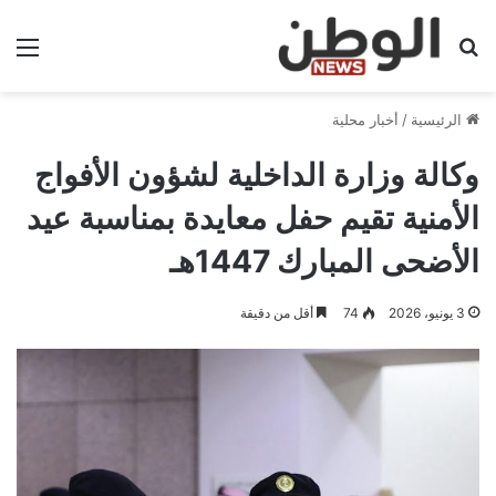
بحث عن
الق
الرئيسية
/
أخبار محلية
وكالة وزارة الداخلية لشؤون الأفواج
الأمنية تقيم حفل معايدة بمناسبة عيد
الأضحى المبارك 1447هـ
3 يونيو، 2026
74
أقل من دقيقة