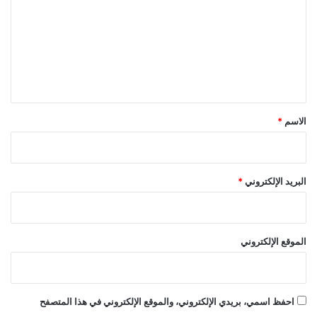
ت
ع
ل
ي
ق
*
الاسم
*
البريد الإلكتروني
*
الموقع الإلكتروني
احفظ اسمي، بريدي الإلكتروني، والموقع الإلكتروني في هذا المتصفح