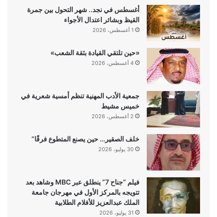
أغسطس في نجد.. شهر التحول بين جمرة
القيظ وبشائر اعتدال الأجواء
1 أغسطس، 2026
«حين تلتقي القيادة بثقة الشعب»
4 أغسطس، 2026
جمعية الأدب المهنية تنظم أمسية شعرية في
خميس مشيط
2 أغسطس، 2026
خلف الصقير… حين يصنع المتطوع فرقًا”
30 يوليو، 2026
فيلم “جناح 7” ينطلق عبر MBC وشاهد بعد
تتويجه بالمركز الأول في مهرجان جامعة
الملك عبدالعزيز للأفلام الطلابية
31 يوليو، 2026