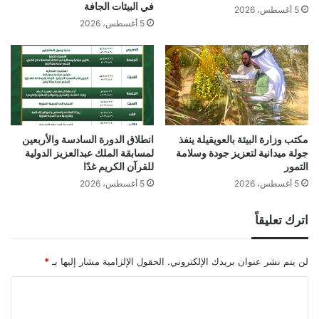
في البيئات الجافة
5 أغسطس، 2026
5 أغسطس، 2026
مكتب وزارة البيئة بالعويقيلة ينفذ
انطلاق الدورة السادسة والأربعين
جولة ميدانية لتعزيز جودة وسلامة
لمسابقة الملك عبدالعزيز الدولية
التمور
للقرآن الكريم غدًا
5 أغسطس، 2026
5 أغسطس، 2026
اترك تعليقاً
لن يتم نشر عنوان بريدك الإلكتروني.
الحقول الإلزامية مشار إليها بـ
*
ا
ل