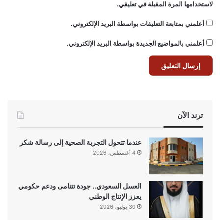
لاستخدامها المرة المقبلة في تعليقي.
أعلمني بمتابعة التعليقات بواسطة البريد الإلكتروني.
أعلمني بالمواضيع الجديدة بواسطة البريد الإلكتروني.
ترند الآن
عندما تتحول التجربة الصحية إلى رسالة شكر
4 أغسطس، 2026
العسل السعودي.. جودة تتنامى ودعم حكومي
يعزز الإنتاج الوطني
30 يوليو، 2026