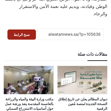
الوطن وقيادته، ويديم عليه نعمة الأمن والاستقرار
والرخاء.
نسخ الرابط
مقالات ذات صلة
ديوان المظالم يعلن عن تاريخ إطلاق
مكتب وزارة البيئة والمياه والزراعة
النسخة الجديدة لمنصة مُعين
بالعاصمة المقدسة ينفذ ورشة عمل
الرقمية
حول أساسيات الاستزراع السمكي