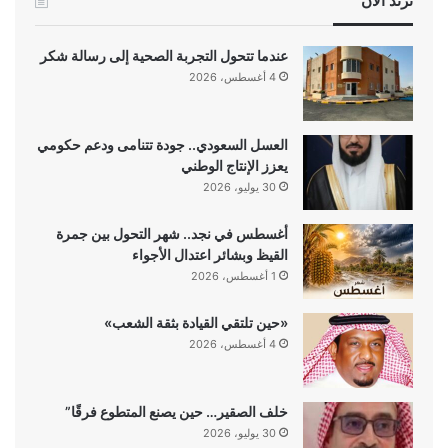
ترند الآن
عندما تتحول التجربة الصحية إلى رسالة شكر
4 أغسطس، 2026
العسل السعودي.. جودة تتنامى ودعم حكومي
يعزز الإنتاج الوطني
30 يوليو، 2026
أغسطس في نجد.. شهر التحول بين جمرة
القيظ وبشائر اعتدال الأجواء
1 أغسطس، 2026
«حين تلتقي القيادة بثقة الشعب»
4 أغسطس، 2026
خلف الصقير… حين يصنع المتطوع فرقًا”
30 يوليو، 2026