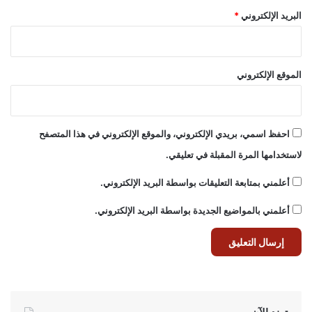
البريد الإلكتروني
*
الموقع الإلكتروني
احفظ اسمي، بريدي الإلكتروني، والموقع الإلكتروني في هذا المتصفح
لاستخدامها المرة المقبلة في تعليقي.
أعلمني بمتابعة التعليقات بواسطة البريد الإلكتروني.
أعلمني بالمواضيع الجديدة بواسطة البريد الإلكتروني.