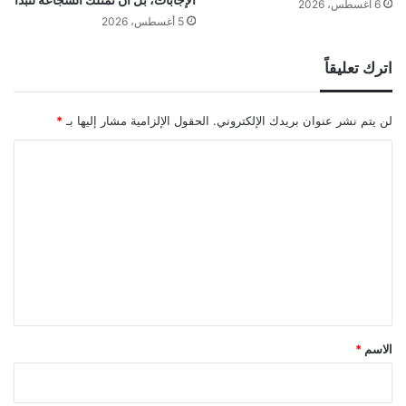
6 أغسطس، 2026
5 أغسطس، 2026
اترك تعليقاً
لن يتم نشر عنوان بريدك الإلكتروني.
الحقول الإلزامية مشار إليها بـ
*
ا
ل
ت
ع
ل
ي
ق
*
الاسم
*