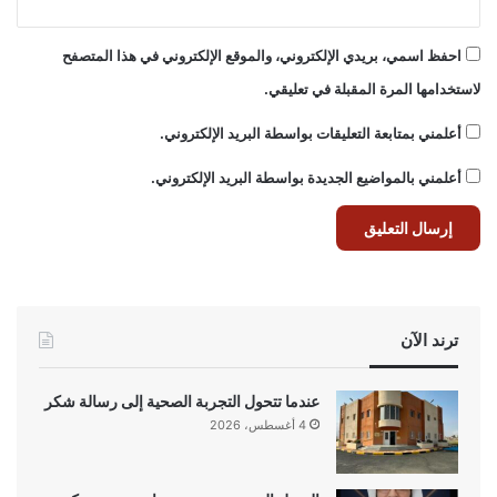
احفظ اسمي، بريدي الإلكتروني، والموقع الإلكتروني في هذا المتصفح
لاستخدامها المرة المقبلة في تعليقي.
أعلمني بمتابعة التعليقات بواسطة البريد الإلكتروني.
أعلمني بالمواضيع الجديدة بواسطة البريد الإلكتروني.
ترند الآن
عندما تتحول التجربة الصحية إلى رسالة شكر
4 أغسطس، 2026