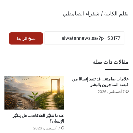
بقلم الكاتبة / شقراء الصامطي
نسخ الرابط
مقالات ذات صلة
علامات صامتة… قد تنقذ إنسانًا من
قبضة المتاجرين بالبشر
7 أغسطس، 2026
عندما تتغيّر العلاقات… هل يتغيّر
الإنسان؟
7 أغسطس، 2026