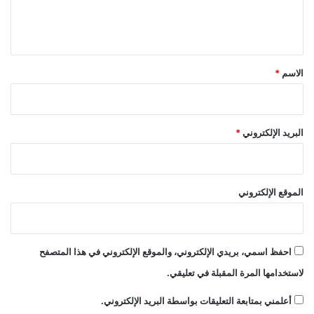
ل
ي
ق
*
الاسم
*
البريد الإلكتروني
*
الموقع الإلكتروني
احفظ اسمي، بريدي الإلكتروني، والموقع الإلكتروني في هذا المتصفح
لاستخدامها المرة المقبلة في تعليقي.
أعلمني بمتابعة التعليقات بواسطة البريد الإلكتروني.