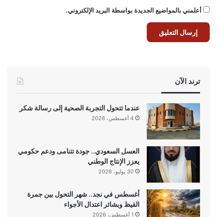
أعلمني بالمواضيع الجديدة بواسطة البريد الإلكتروني.
ترند الآن
عندما تتحول التجربة الصحية إلى رسالة شكر
4 أغسطس، 2026
العسل السعودي.. جودة تتنامى ودعم حكومي
يعزز الإنتاج الوطني
30 يوليو، 2026
أغسطس في نجد.. شهر التحول بين جمرة
القيظ وبشائر اعتدال الأجواء
1 أغسطس، 2026