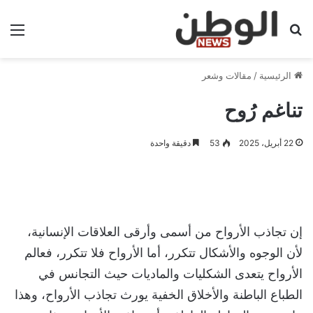
بحث عن
الق
الرئيسية
/
مقالات وشعر
تناغم رُوح
22 أبريل، 2025
53
دقيقة واحدة
إن تجاذب الأرواح من أسمى وأرقى العلاقات الإنسانية،
لأن الوجوه والأشكال تتكرر، أما الأرواح فلا تتكرر، فعالم
الأرواح يتعدى الشكليات والماديات حيث التجانس في
الطباع الباطنة والأخلاق الخفية يورث تجاذب الأرواح، وهذا