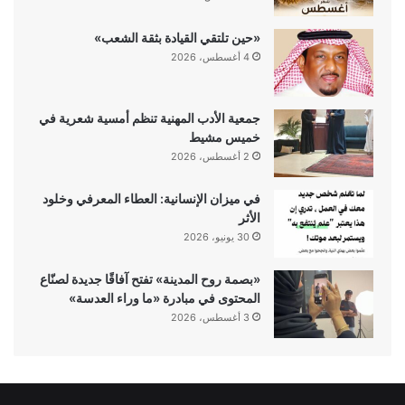
«حين تلتقي القيادة بثقة الشعب»
4 أغسطس، 2026
جمعية الأدب المهنية تنظم أمسية شعرية في
خميس مشيط
2 أغسطس، 2026
في ميزان الإنسانية: العطاء المعرفي وخلود
الأثر
30 يونيو، 2026
«بصمة روح المدينة» تفتح آفاقًا جديدة لصنّاع
المحتوى في مبادرة «ما وراء العدسة»
3 أغسطس، 2026