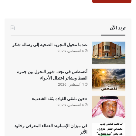
ترند الآن
عندما تتحول التجربة الصحية إلى رسالة شكر
4 أغسطس، 2026
أغسطس في نجد.. شهر التحول بين جمرة
القيظ وبشائر اعتدال الأجواء
1 أغسطس، 2026
«حين تلتقي القيادة بثقة الشعب»
4 أغسطس، 2026
في ميزان الإنسانية: العطاء المعرفي وخلود
الأثر