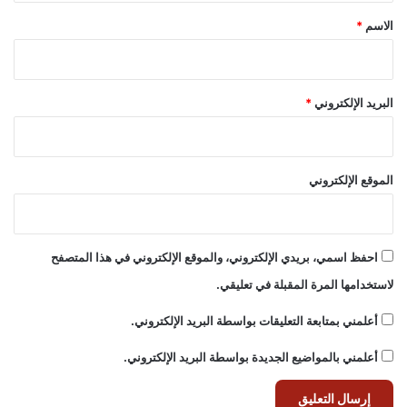
*
الاسم
*
البريد الإلكتروني
*
الموقع الإلكتروني
احفظ اسمي، بريدي الإلكتروني، والموقع الإلكتروني في هذا المتصفح
لاستخدامها المرة المقبلة في تعليقي.
أعلمني بمتابعة التعليقات بواسطة البريد الإلكتروني.
أعلمني بالمواضيع الجديدة بواسطة البريد الإلكتروني.