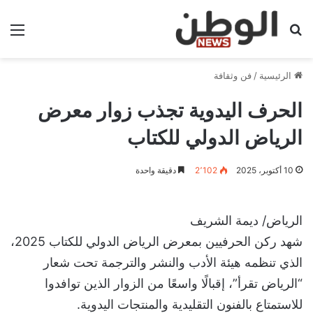
بحث عن
الق
الرئيسية
/
فن وثقافة
الحرف اليدوية تجذب زوار معرض
الرياض الدولي للكتاب
10 أكتوبر، 2025
2٬102
دقيقة واحدة
الرياض/ ديمة الشريف
شهد ركن الحرفيين بمعرض الرياض الدولي للكتاب 2025،
الذي تنظمه هيئة الأدب والنشر والترجمة تحت شعار
“الرياض تقرأ”، إقبالًا واسعًا من الزوار الذين توافدوا
للاستمتاع بالفنون التقليدية والمنتجات اليدوية.