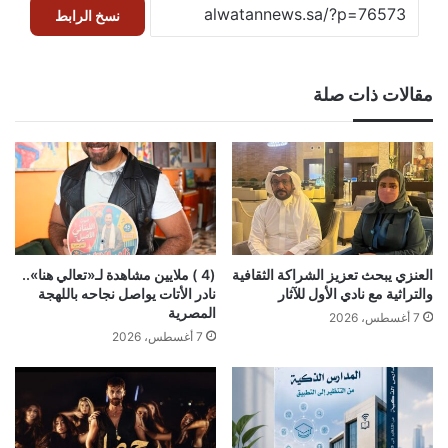
نسخ الرابط
مقالات ذات صلة
العنزي يبحث تعزيز الشراكة الثقافية
(4 ) ملايين مشاهدة لـ«تعالي هنا»..
والتراثية مع نادي الأول للآثار
نادر الأتات يواصل نجاحه باللهجة
المصرية
7 أغسطس، 2026
7 أغسطس، 2026