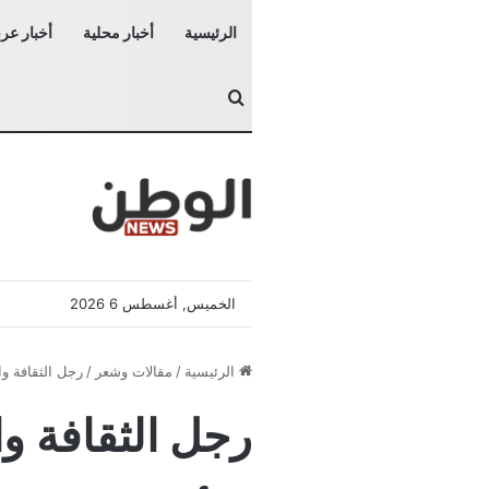
الرئيسية
أخبار محلية
أخبار عرب
بحث عن
الخميس, أغسطس 6 2026
الرئيسية
/
مقالات وشعر
/
رجل الثقافة وا
رجل الثقافة وا