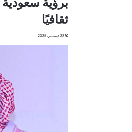
برؤية سعودية 
ثقافيًا
22 ديسمبر، 2025