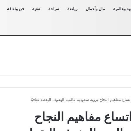
ية وعالمية
مال وأعمال
رياضة
سياحة
تقنية
فن وثقافة
تساع مفاهيم النجاح برؤية سعودية عالمية الهفوف اليقظة ثقافيًا
تساع مفاهيم النجاح