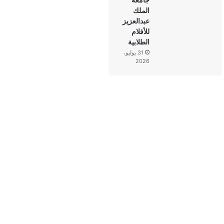
الملك
عبدالعزيز
للأفلام
الطلابية
31 يوليو،
2026