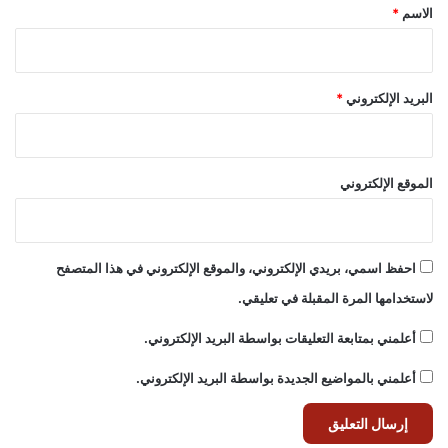
*
الاسم
*
البريد الإلكتروني
*
الموقع الإلكتروني
احفظ اسمي، بريدي الإلكتروني، والموقع الإلكتروني في هذا المتصفح
لاستخدامها المرة المقبلة في تعليقي.
أعلمني بمتابعة التعليقات بواسطة البريد الإلكتروني.
أعلمني بالمواضيع الجديدة بواسطة البريد الإلكتروني.