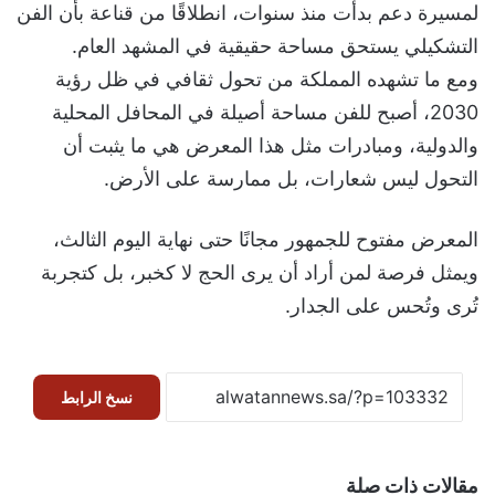
لمسيرة دعم بدأت منذ سنوات، انطلاقًا من قناعة بأن الفن
التشكيلي يستحق مساحة حقيقية في المشهد العام.
ومع ما تشهده المملكة من تحول ثقافي في ظل رؤية
2030، أصبح للفن مساحة أصيلة في المحافل المحلية
والدولية، ومبادرات مثل هذا المعرض هي ما يثبت أن
التحول ليس شعارات، بل ممارسة على الأرض.
المعرض مفتوح للجمهور مجانًا حتى نهاية اليوم الثالث،
ويمثل فرصة لمن أراد أن يرى الحج لا كخبر، بل كتجربة
تُرى وتُحس على الجدار.
نسخ الرابط
مقالات ذات صلة