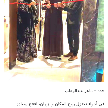
جدة – ماهر عبدالوهاب
في أجواء تختزل روح المكان والزمان، افتتح سعادة