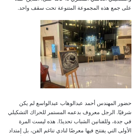
على جمع هذه المجموعة المتنوعة تحت سقف واحد.
حضور المهندس أحمد عبدالوهاب عبدالواسع لم يكن
شرفيًا. الرجل معروف بدعمه المستمر للحراك التشكيلي
في جدة، وللفنانين الشباب تحديدًا. هذه ليست المرة
الأولى التي يفتتح فيها معرضًا لنادي تناغم الفن، بل إمتداد