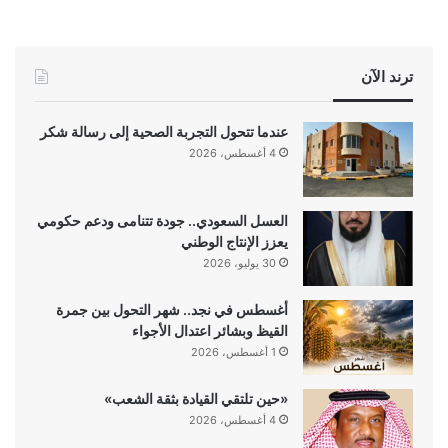
ترند الآن
عندما تتحول التجربة الصحية إلى رسالة شكر
4 أغسطس، 2026
العسل السعودي.. جودة تتنامى ودعم حكومي
يعزز الإنتاج الوطني
30 يوليو، 2026
أغسطس في نجد.. شهر التحول بين جمرة
القيظ وبشائر اعتدال الأجواء
1 أغسطس، 2026
«حين تلتقي القيادة بثقة الشعب»
4 أغسطس، 2026