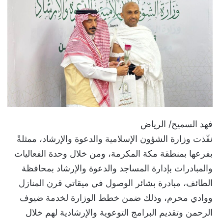
فهد السميح/ الرياض
نفّذت وزارة الشؤون الإسلامية والدعوة والإرشاد، ممثلةً
بفرعها بمنطقة مكة المكرمة، ومن خلال وحدة الفعاليات
والمبادرات بإدارة المساجد والدعوة والإرشاد بمحافظة
الطائف، مبادرة بشائر الوصول في ميقاتي قرن المنازل
ووادي محرم، وذلك ضمن خطط الوزارة لخدمة ضيوف
الرحمن وتقديم البرامج التوعوية والإرشادية لهم خلال