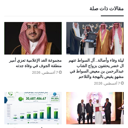
مقالات ذات صلة
ليلة وفاء وأصالة.. آل السواط عنهم
مجموعة الغد الإعلامية تعزي أمير
ال خضر يحتفون بزواج الشاب
منطقة الجوف في وفاة جدته
عبدالرحمن بن معيض السواط في
7 أغسطس، 2026
مشهدٍ يفيض بالبهجة والتلاحم
7 أغسطس، 2026