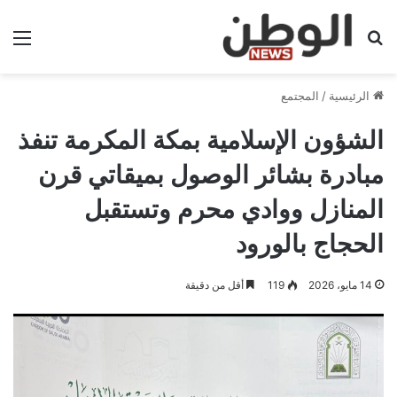
بحث عن
الق
الرئيسية
/
المجتمع
الشؤون الإسلامية بمكة المكرمة تنفذ
مبادرة بشائر الوصول بميقاتي قرن
المنازل ووادي محرم وتستقبل
الحجاج بالورود
14 مايو، 2026
119
أقل من دقيقة