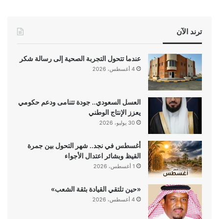
ترند الآن
عندما تتحول التجربة الصحية إلى رسالة شكر
4 أغسطس، 2026
العسل السعودي.. جودة تتنامى ودعم حكومي
يعزز الإنتاج الوطني
30 يوليو، 2026
أغسطس في نجد.. شهر التحول بين جمرة
القيظ وبشائر اعتدال الأجواء
1 أغسطس، 2026
«حين تلتقي القيادة بثقة الشعب»
4 أغسطس، 2026