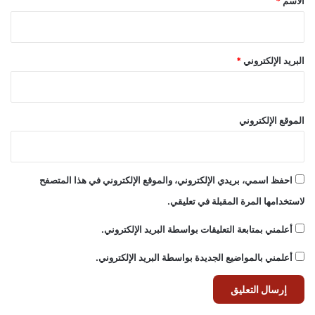
الاسم
*
البريد الإلكتروني
*
الموقع الإلكتروني
احفظ اسمي، بريدي الإلكتروني، والموقع الإلكتروني في هذا المتصفح
لاستخدامها المرة المقبلة في تعليقي.
أعلمني بمتابعة التعليقات بواسطة البريد الإلكتروني.
أعلمني بالمواضيع الجديدة بواسطة البريد الإلكتروني.