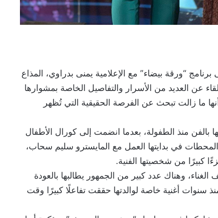
برنامج “ورقة بيضاء” مع الإعلامية يمنى بدراوي، المذاع
لقاء عن العديد من الأسرار والتفاصيل الخاصة بمشوارها
نها ما زالت تبحث عن الفرصة الحقيقية التي تُظهر
ها بالفن منذ الطفولة، بعدما انضمت إلى كورال الأطفال
 المحطات في بدايتها العمل مع المايسترو سليم سحاب،
ا كبيرًا من شخصيتها الفنية.
لغناء، وهناك عدد كبير من الجمهور يطالبها بالعودة
سنوات أغنية خاصة لوالدتها حققت تفاعلًا كبيرًا وقت