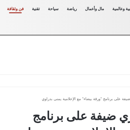
ية وعالمية
مال وأعمال
رياضة
سياحة
تقنية
فن وثقافة
ضيفة على برنامج “ورقة بيضاء” مع الإعلامية يمنى بدراوي
ري ضيفة على برنامج