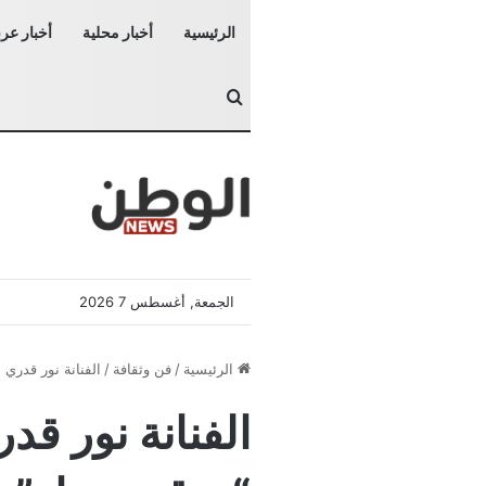
الرئيسية
أخبار محلية
أخبار عرب
بحث عن
الجمعة, أغسطس 7 2026
الرئيسية
/
فن وثقافة
/
الفنانة نور قدري 
الفنانة نور قد