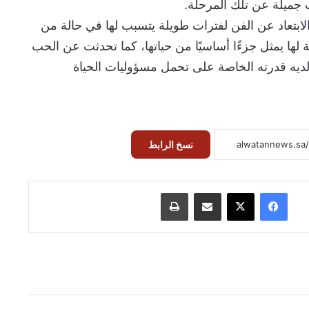
ت جميلة عن تلك المرحلة.
الابتعاد عن الفن لفترات طويلة يتسبب لها في حالة من
 لها يمثل جزءًا أساسيًا من حياتها، كما تحدثت عن الحب
يه قدرته الخاصة على تحمل مسؤوليات الحياة
نسخ الرابط
فيسبوك
‫X
مشاركة عبر البريد
طباعة