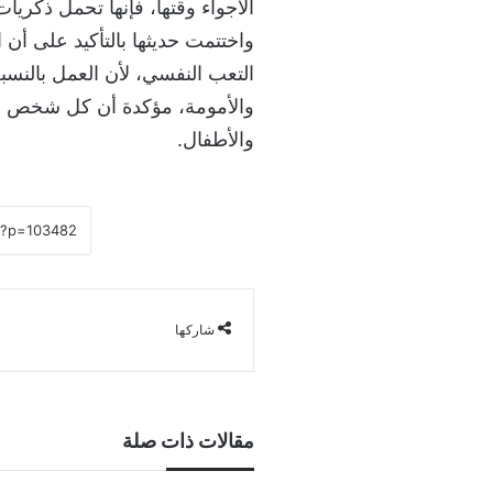
الأجواء وقتها، فإنها تحمل ذكريا
واختتمت حديثها بالتأكيد على أن 
التعب النفسي، لأن العمل بالنسبة
والأمومة، مؤكدة أن كل شخص لد
والأطفال.
شاركها
مقالات ذات صلة