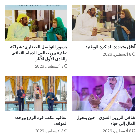
آفاق متجددة للذاكرة الوطنية
جسور التواصل الحضاري: شراكة
ثقافية بين صالون الدمام الثقافي
8 أغسطس، 2026
والنادي الأول للآثار
8 أغسطس، 2026
شافي الزوين العنزي.. حين يتحول
اتفاقية مكة.. قوة الردع ووحدة
المال إلى حياة
الموقف
8 أغسطس، 2026
8 أغسطس، 2026