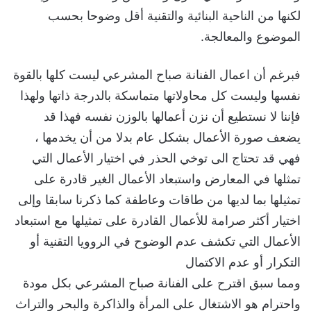
لكنها من الناحية البنائية والتقنية أقل وضوحا بحسب
الموضوع والمعالجة.
فبرغم أن اعمال الفنانة صباح المشرعي ليست كلها بالقوة
نفسها وليست كل محاولاتها متماسكة بالدرجة ذاتها ولهذا
فإننا لا نستطيع أن نزن أعمالها بالوزن نفسه فهذا قد
يضعف صورة الأعمال بشكل عام بدلا من أن يخدمها ،
فهي قد تحتاج الى توخي الحذر في اختيار الأعمال التي
تمثلها في المعارض واستبعاد الأعمال الغير قادرة على
تمثيلها بما لديها من طاقات وعاطفة كما ذكرنا سابقا وإلى
اختيار أكثر صرامة للأعمال القادرة على تمثيلها مع استبعاد
الأعمال التي تكشف عدم الوضوح في الروويا التقنية أو
التكرار أو عدم الاكتمال
ومما سبق اقترح على الفنانة صباح المشرعي بكل مودة
واحترام هو الاشتغال على المرأة والذاكرة والبحر والتراث