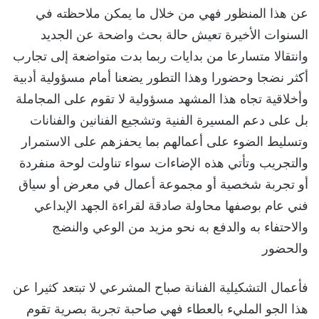
عن هذا المنظور فهي من خلال ما يمكن ملاحظته في
السنوات الأخيرة تعيش حالة بحث واضحة عن الجديد
وانتقالا متسارعا من بدايات ربما بدت متواضعة إلى تجارب
أكثر نضجا وحضورا وهذا التطور يضعنا أمام مسؤولية أدبية
وأخلاقية تجاه هذا المشهد مسؤولية لا تقوم على المجاملة
بل على دعم المسيرة الفنية وتشجيع الفنانين والفنانات
وتسليط الضوء على أعمالهم بما يحفزهم على الاستمرار
والتجريب وتأتي هذه الإضاءات سواء تناولت لوحة منفردة
أو تجربة شخصية أو مجموعة أعمال في معرض أو سياق
فني عام بوصفها محاولة صادقة لقراءة الجهد الإبداعي
والاحتفاء به والدفع به نحو مزيد من الوعي والنضج
والحضور
فأعمال التشكيلية الفنانة صباح المشرعي لا تبتعد كثيرا عن
هذا الجو المليء بالعطاء فهي صاحبة تجربة بصرية تقوم