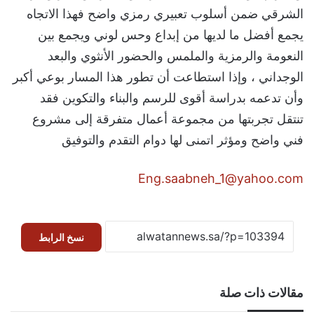
الشرقي ضمن أسلوب تعبيري رمزي واضح فهذا الاتجاه
يجمع أفضل ما لديها من إبداع وحس لوني ويجمع بين
النعومة والرمزية والملمس والحضور الأنثوي والبعد
الوجداني ، وإذا استطاعت أن تطور هذا المسار بوعي أكبر
وأن تدعمه بدراسة أقوى للرسم والبناء والتكوين فقد
تنتقل تجربتها من مجموعة أعمال متفرقة إلى مشروع
فني واضح ومؤثر اتمنى لها دوام التقدم والتوفيق
Eng.saabneh_1@yahoo.com
نسخ الرابط
مقالات ذات صلة