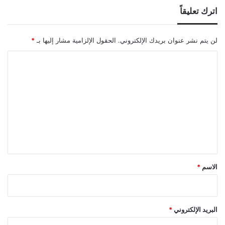
اترك تعليقاً
لن يتم نشر عنوان بريدك الإلكتروني.
الحقول الإلزامية مشار إليها بـ
*
ا
ل
ت
ع
ل
ي
ق
*
الاسم
*
البريد الإلكتروني
*