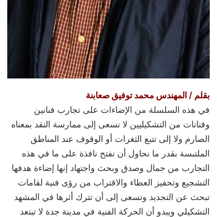
بقلم / المهندس محمد توفيق صعابنة
في هذه السلسلة من الإضاءات على تجارب فنانين
وفنانات من التشكيليين لا نسعى إلى ممارسة النقد بمعناه
الصارم ولا إلى تتبع الثغرات أو الوقوف عند المناطق
الملتبسة بقدر ما نحاول أن نفتح نافذة على ما في هذه
التجارب من جمال وصدق وبحث واجتهاد إنها إضاءة هدفها
التشجيع وتحفيز العطاء والاقتراب من رؤى فنية لقامات
تبحث عن التجديد وتسعى إلى أن تترك أثرها في المشهد
التشكيلي ويبدو أن الحركة الفنية في مدينة جدة لا تبتعد