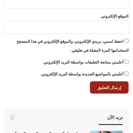
الموقع الإلكتروني
احفظ اسمي، بريدي الإلكتروني، والموقع الإلكتروني في هذا المتصفح
لاستخدامها المرة المقبلة في تعليقي.
أعلمني بمتابعة التعليقات بواسطة البريد الإلكتروني.
أعلمني بالمواضيع الجديدة بواسطة البريد الإلكتروني.
ترند الآن