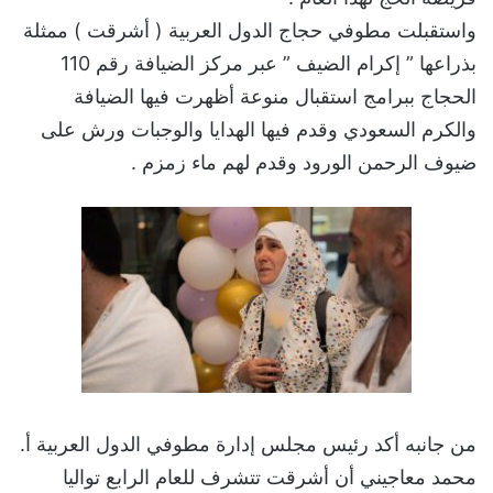
واستقبلت مطوفي حجاج الدول العربية ( أشرقت ) ممثلة
بذراعها ” إكرام الضيف ” عبر مركز الضيافة رقم 110
الحجاج ببرامج استقبال منوعة أظهرت فيها الضيافة
والكرم السعودي وقدم فيها الهدايا والوجبات ورش على
ضيوف الرحمن الورود وقدم لهم ماء زمزم .
من جانبه أكد رئيس مجلس إدارة مطوفي الدول العربية أ.
محمد معاجيني أن أشرقت تتشرف للعام الرابع تواليا