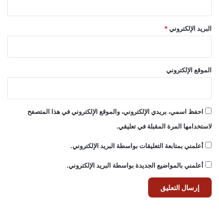
البريد الإلكتروني
*
الموقع الإلكتروني
احفظ اسمي، بريدي الإلكتروني، والموقع الإلكتروني في هذا المتصفح
لاستخدامها المرة المقبلة في تعليقي.
أعلمني بمتابعة التعليقات بواسطة البريد الإلكتروني.
أعلمني بالمواضيع الجديدة بواسطة البريد الإلكتروني.