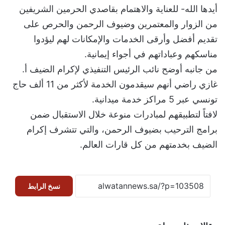
أيدها الله- للعناية والاهتمام بقاصدي الحرمين الشريفين
من الزوار والمعتمرين وضيوف الرحمن والحرص على
تقديم أفضل وأرقى الخدمات والإمكانات لهم ليؤدوا
مناسكهم وعباداتهم في أجواء إيمانية.
من جانبه أوضح نائب الرئيس التنفيذي لإكرام الضيف أ.
غازي راضي أنهم سيقدمون الخدمة لأكثر من 11 ألف حاج
تونسي عبر 5 مراكز خدمة ميدانية.
لافتاً لتطبيقهم لمبادرات منوعة خلال الاستقبال ضمن
برامج الترحيب بضيوف الرحمن، والتي تتشرف إكرام
الضيف بخدمتهم من كل قارات العالم.
نسخ الرابط