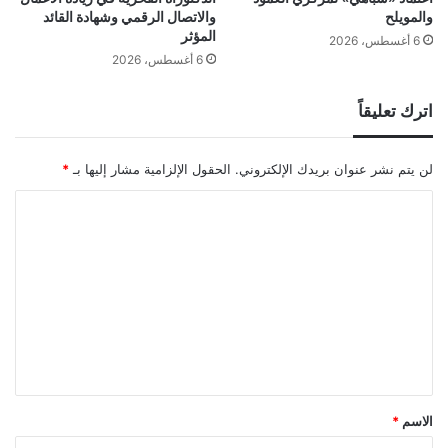
والمويلح
والاتصال الرقمي وشهادة القائد
المؤثر
6 أغسطس، 2026
6 أغسطس، 2026
اترك تعليقاً
لن يتم نشر عنوان بريدك الإلكتروني.
الحقول الإلزامية مشار إليها بـ
*
ا
ل
ت
ع
ل
ي
ق
*
الاسم
*