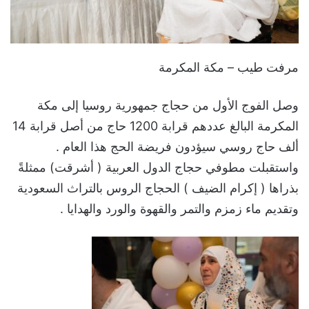
مرفت طيب – مكة المكرمة
وصل الفوج الأول من حجاج جمهورية روسيا إلى مكة
المكرمة البالغ عددهم قرابة 1200 حاج من أصل قرابة 14
ألف حاج روسي سيؤدون فريضة الحج هذا العام .
واستقبلت مطوفي حجاج الدول العربية ( أشرقت) ممثلةً
بذراها ( إكرام الضيف ) الحجاج الروس بالتراث السعودية
وتقديم ماء زمزم والتمر والقهوة والورد والهدايا .