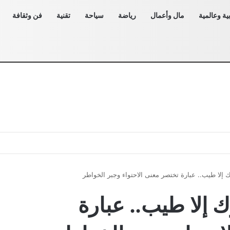
ية وعالمية
مال وأعمال
رياضة
سياحة
تقنية
فن وثقافة
إلا طيب.. عبارة تختصر معنى الاحتواء وجبر الخواطر
 إلا طيب.. عبارة