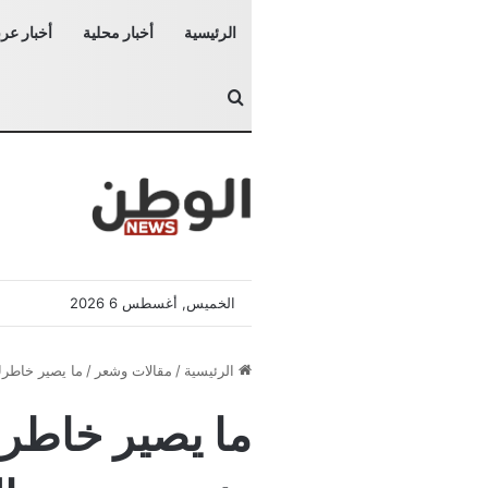
الرئيسية
أخبار محلية
أخبار عرب
بحث عن
الخميس, أغسطس 6 2026
الرئيسية
/
مقالات وشعر
/
ما يصير خاطرك 
ما يصير خاطرك