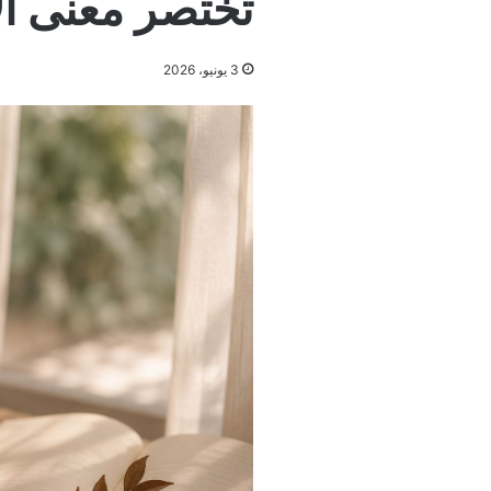
تختصر معنى ال
3 يونيو، 2026