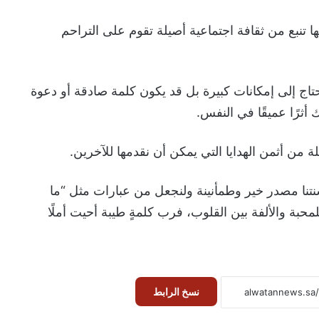
ا تنبع من ثقافة اجتماعية أصيلة تقوم على التراحم
حتاج إلى إمكانات كبيرة بل قد يكون كلمة صادقة أو دعوة
ك أثرًا عميقًا في النفس.
ة من أثمن الهدايا التي يمكن أن نقدمها للآخرين.
نتنا مصدر خير وطمأنينة ولنجعل من عبارات مثل “ما
حبة والألفة بين القلوب، فرب كلمةٍ طيبة أحيت أملًا
نسخ الرابط