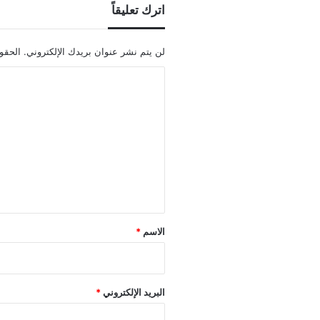
اترك تعليقاً
لن يتم نشر عنوان بريدك الإلكتروني.
الحقول
ا
ل
ت
ع
ل
ي
ق
*
الاسم
*
البريد الإلكتروني
*