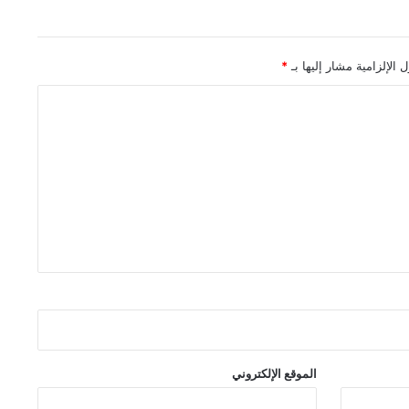
 الإلزامية مشار إليها بـ
*
الموقع الإلكتروني