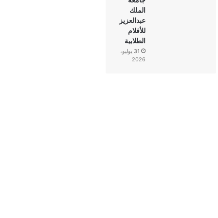
الملك
عبدالعزيز
للأفلام
الطلابية
31 يوليو،
2026